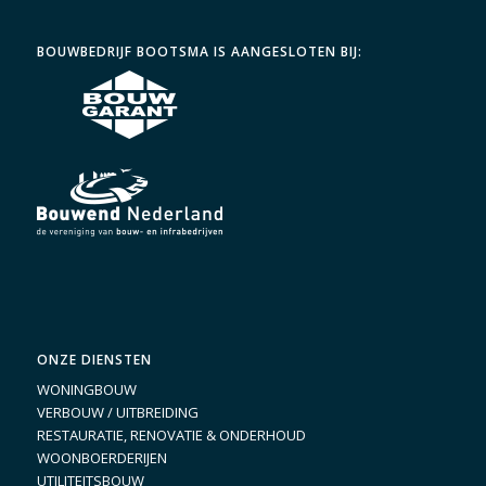
BOUWBEDRIJF BOOTSMA IS AANGESLOTEN BIJ:
ONZE DIENSTEN
WONINGBOUW
VERBOUW / UITBREIDING
RESTAURATIE, RENOVATIE & ONDERHOUD
WOONBOERDERIJEN
UTILITEITSBOUW