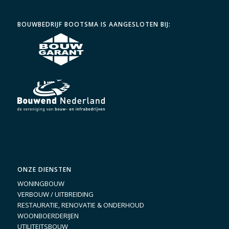
BOUWBEDRIJF BOOTSMA IS AANGESLOTEN BIJ:
ONZE DIENSTEN
WONINGBOUW
VERBOUW / UITBREIDING
RESTAURATIE, RENOVATIE & ONDERHOUD
WOONBOERDERIJEN
UTILITEITSBOUW