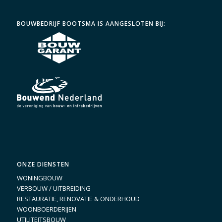
BOUWBEDRIJF BOOTSMA IS AANGESLOTEN BIJ:
ONZE DIENSTEN
WONINGBOUW
VERBOUW / UITBREIDING
RESTAURATIE, RENOVATIE & ONDERHOUD
WOONBOERDERIJEN
UTILITEITSBOUW