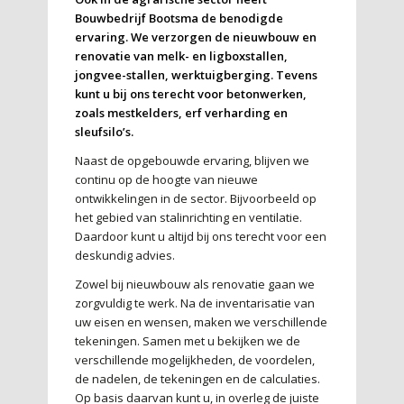
Bouwbedrijf Bootsma de benodigde
ervaring. We verzorgen de nieuwbouw en
renovatie van melk- en ligboxstallen,
jongvee-stallen, werktuigberging. Tevens
kunt u bij ons terecht voor betonwerken,
zoals mestkelders, erf verharding en
sleufsilo’s.
Naast de opgebouwde ervaring, blijven we
continu op de hoogte van nieuwe
ontwikkelingen in de sector. Bijvoorbeeld op
het gebied van stalinrichting en ventilatie.
Daardoor kunt u altijd bij ons terecht voor een
deskundig advies.
Zowel bij nieuwbouw als renovatie gaan we
zorgvuldig te werk. Na de inventarisatie van
uw eisen en wensen, maken we verschillende
tekeningen. Samen met u bekijken we de
verschillende mogelijkheden, de voordelen,
de nadelen, de tekeningen en de calculaties.
Op basis daarvan kunt u, in overleg de juiste