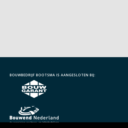
BOUWBEDRIJF BOOTSMA IS AANGESLOTEN BIJ: