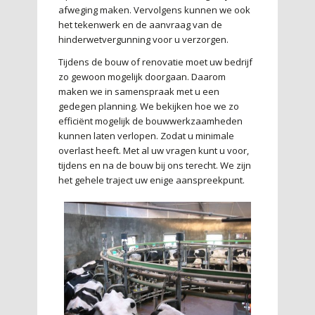
afweging maken. Vervolgens kunnen we ook
het tekenwerk en de aanvraag van de
hinderwetvergunning voor u verzorgen.
Tijdens de bouw of renovatie moet uw bedrijf
zo gewoon mogelijk doorgaan. Daarom
maken we in samenspraak met u een
gedegen planning. We bekijken hoe we zo
efficiënt mogelijk de bouwwerkzaamheden
kunnen laten verlopen. Zodat u minimale
overlast heeft. Met al uw vragen kunt u voor,
tijdens en na de bouw bij ons terecht. We zijn
het gehele traject uw enige aanspreekpunt.