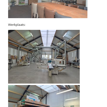
Werkplaats: