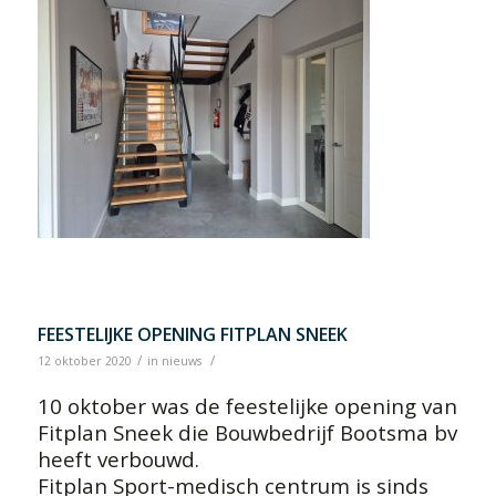
FEESTELIJKE OPENING FITPLAN SNEEK
/
/
12 oktober 2020
in
nieuws
10 oktober was de feestelijke opening van
Fitplan Sneek die Bouwbedrijf Bootsma bv
heeft verbouwd.
Fitplan Sport-medisch centrum is sinds