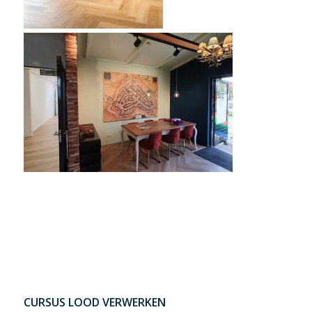
CURSUS LOOD VERWERKEN