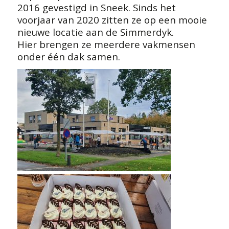
2016 gevestigd in Sneek. Sinds het
voorjaar van 2020 zitten ze op een mooie
nieuwe locatie aan de Simmerdyk.
Hier brengen ze meerdere vakmensen
onder één dak samen.