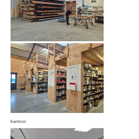
Kantoor: