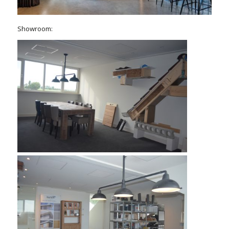
Showroom: