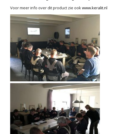
Voor meer info over dit product zie ook
www.keralit.nl