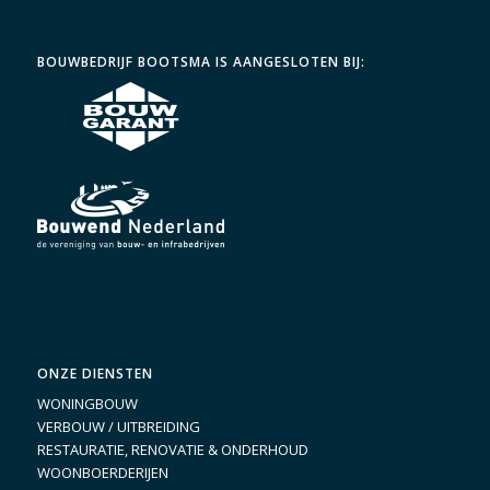
BOUWBEDRIJF BOOTSMA IS AANGESLOTEN BIJ:
ONZE DIENSTEN
WONINGBOUW
VERBOUW / UITBREIDING
RESTAURATIE, RENOVATIE & ONDERHOUD
WOONBOERDERIJEN